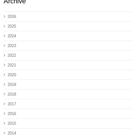
Archive
2026
2025
2024
2023
2022
2021
2020
2019
2018
2017
2016
2015
2014