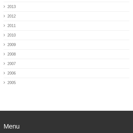
2013
2012
2011
2010
2009
2008
2007
2006
2005
Menu