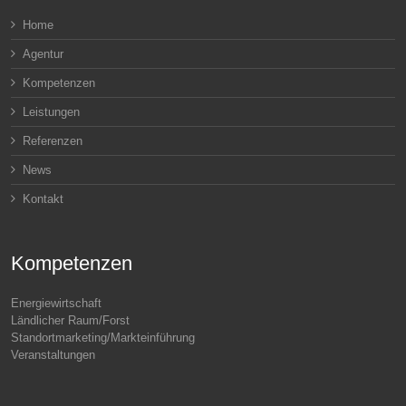
Home
Agentur
Kompetenzen
Leistungen
Referenzen
News
Kontakt
Kompetenzen
Energiewirtschaft
Ländlicher Raum/Forst
Standortmarketing/Markteinführung
Veranstaltungen