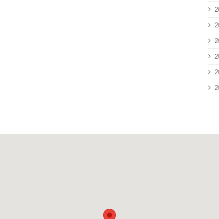
2
2
2
2
2
2