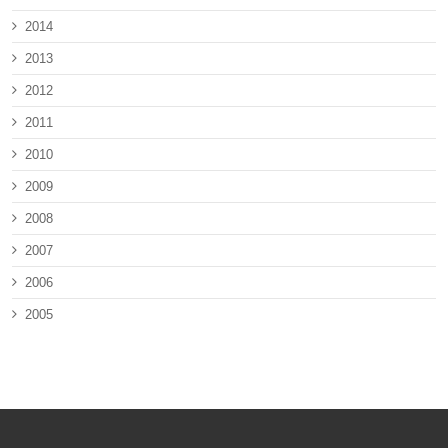
2014
2013
2012
2011
2010
2009
2008
2007
2006
2005