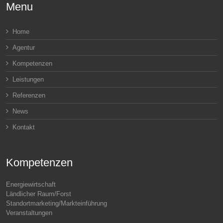
Menu
Home
Agentur
Kompetenzen
Leistungen
Referenzen
News
Kontakt
Kompetenzen
Energiewirtschaft
Ländlicher Raum/Forst
Standortmarketing/Markteinführung
Veranstaltungen