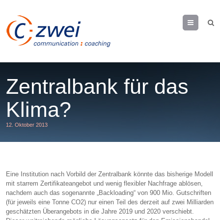
Menu
Zentralbank für das
Klima?
12. Oktober 2013
Eine Institution nach Vorbild der Zentralbank könnte das bisherige Modell
mit starrem Zertifikateangebot und wenig flexibler Nachfrage ablösen,
nachdem auch das sogenannte „Backloading“ von 900 Mio. Gutschriften
(für jeweils eine Tonne CO2) nur einen Teil des derzeit auf zwei Milliarden
geschätzten Überangebots in die Jahre 2019 und 2020 verschiebt.