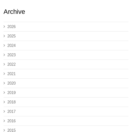
Archive
2026
2025
2024
2023
2022
2021
2020
2019
2018
2017
2016
2015