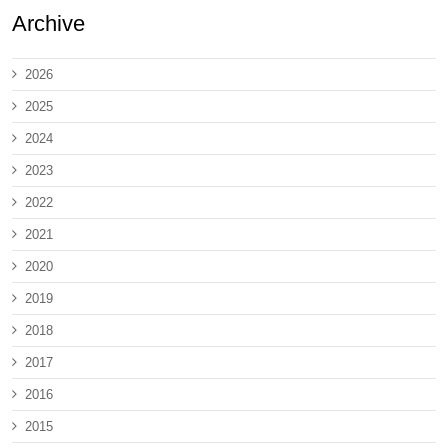
Archive
2026
2025
2024
2023
2022
2021
2020
2019
2018
2017
2016
2015