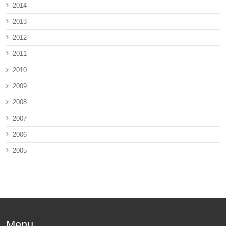
2014
2013
2012
2011
2010
2009
2008
2007
2006
2005
Menu