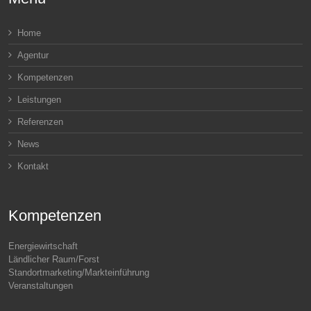
Home
Agentur
Kompetenzen
Leistungen
Referenzen
News
Kontakt
Kompetenzen
Energiewirtschaft
Ländlicher Raum/Forst
Standortmarketing/Markteinführung
Veranstaltungen